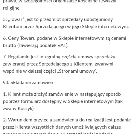
prawa, w szczególności organizacje kościelne i związki
religijne.
5. „Towar” jest to przedmiot sprzedaży udostępniony
Klientom przez Sprzedającego w jego Sklepie internetowym.
6. Ceny Towaru podane w Sklepie internetowym są cenami
brutto (zawierają podatek VAT).
7. Regulamin jest integralną częścią umowy sprzedaży
zawieranej przez Sprzedającego z Klientem, zwanymi
wspólnie w dalszej części „Stronami umowy”.
§3. Składanie zamówień
1. Klient może złożyć zamówienie w następujący sposób
poprzez formularz dostępny w Sklepie internetowym (tak
zwany Koszyk).
2. Warunkiem przyjęcia zamówienia do realizacji jest podanie
przez Klienta wszystkich danych umożliwiających dalsze