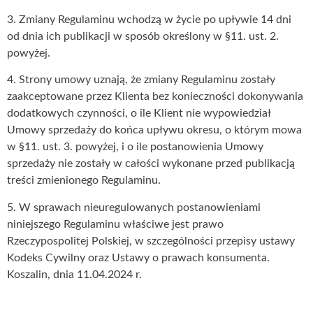
3. Zmiany Regulaminu wchodzą w życie po upływie 14 dni
od dnia ich publikacji w sposób określony w §11. ust. 2.
powyżej.
4. Strony umowy uznają, że zmiany Regulaminu zostały
zaakceptowane przez Klienta bez konieczności dokonywania
dodatkowych czynności, o ile Klient nie wypowiedział
Umowy sprzedaży do końca upływu okresu, o którym mowa
w §11. ust. 3. powyżej, i o ile postanowienia Umowy
sprzedaży nie zostały w całości wykonane przed publikacją
treści zmienionego Regulaminu.
5. W sprawach nieuregulowanych postanowieniami
niniejszego Regulaminu właściwe jest prawo
Rzeczypospolitej Polskiej, w szczególności przepisy ustawy
Kodeks Cywilny oraz Ustawy o prawach konsumenta.
Koszalin, dnia 11.04.2024 r.