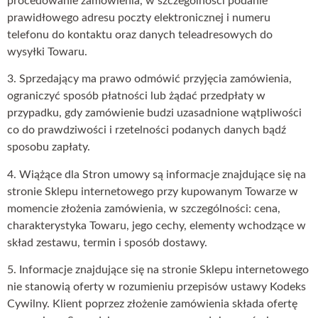
procedowanie zamówienia, w szczególności podanie
prawidłowego adresu poczty elektronicznej i numeru
telefonu do kontaktu oraz danych teleadresowych do
wysyłki Towaru.
3. Sprzedający ma prawo odmówić przyjęcia zamówienia,
ograniczyć sposób płatności lub żądać przedpłaty w
przypadku, gdy zamówienie budzi uzasadnione wątpliwości
co do prawdziwości i rzetelności podanych danych bądź
sposobu zapłaty.
4. Wiążące dla Stron umowy są informacje znajdujące się na
stronie Sklepu internetowego przy kupowanym Towarze w
momencie złożenia zamówienia, w szczególności: cena,
charakterystyka Towaru, jego cechy, elementy wchodzące w
skład zestawu, termin i sposób dostawy.
5. Informacje znajdujące się na stronie Sklepu internetowego
nie stanowią oferty w rozumieniu przepisów ustawy Kodeks
Cywilny. Klient poprzez złożenie zamówienia składa ofertę