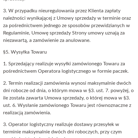
3. W przypadku nieuregulowania przez Klienta zapłaty
należności wynikającej z Umowy sprzedaży w terminie oraz
za pośrednictwem jednego ze sposobów przewidzianych w
Regulaminie, Umowę sprzedaży Strony umowy uznają za
niezawartą, a zamówienie za anulowane.
§5. Wysyłka Towaru
1. Sprzedający realizuje wysyłki zamówionego Towaru za
pośrednictwem Operatora logistycznego w formie paczek.
2. Termin realizacji zamówienia wynosi maksymalnie dwóch
dni robocze od dnia, o którym mowa w §3. ust. 7. powyżej, o
ile została zawarta Umowa sprzedaży, o której mowa w §3.
ust. 6. Wysłanie zamówionego Towaru jest równoznaczne z
realizacją zamówienia.
3. Operator logistyczny realizuje dostawy przesyłek w
terminie maksymalnie dwóch dni roboczych, przy czym