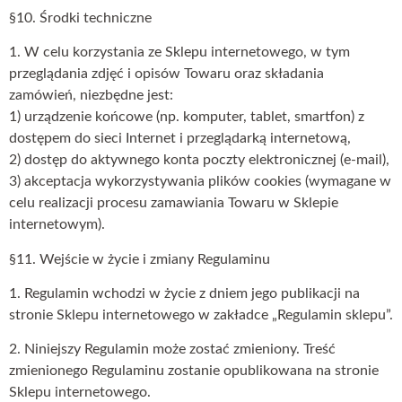
§10. Środki techniczne
1. W celu korzystania ze Sklepu internetowego, w tym
przeglądania zdjęć i opisów Towaru oraz składania
zamówień, niezbędne jest:
1) urządzenie końcowe (np. komputer, tablet, smartfon) z
dostępem do sieci Internet i przeglądarką internetową,
2) dostęp do aktywnego konta poczty elektronicznej (e-mail),
3) akceptacja wykorzystywania plików cookies (wymagane w
celu realizacji procesu zamawiania Towaru w Sklepie
internetowym).
§11. Wejście w życie i zmiany Regulaminu
1. Regulamin wchodzi w życie z dniem jego publikacji na
stronie Sklepu internetowego w zakładce „Regulamin sklepu”.
2. Niniejszy Regulamin może zostać zmieniony. Treść
zmienionego Regulaminu zostanie opublikowana na stronie
Sklepu internetowego.