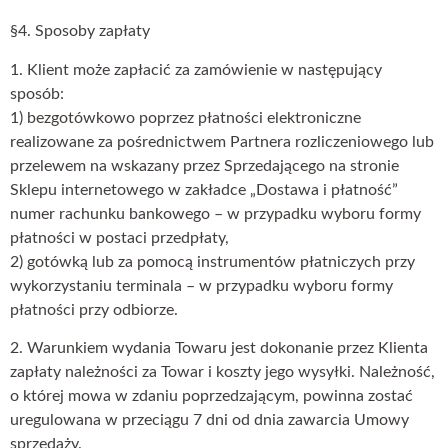
§4. Sposoby zapłaty
1. Klient może zapłacić za zamówienie w następujący
sposób:
1) bezgotówkowo poprzez płatności elektroniczne
realizowane za pośrednictwem Partnera rozliczeniowego lub
przelewem na wskazany przez Sprzedającego na stronie
Sklepu internetowego w zakładce „Dostawa i płatność”
numer rachunku bankowego – w przypadku wyboru formy
płatności w postaci przedpłaty,
2) gotówką lub za pomocą instrumentów płatniczych przy
wykorzystaniu terminala – w przypadku wyboru formy
płatności przy odbiorze.
2. Warunkiem wydania Towaru jest dokonanie przez Klienta
zapłaty należności za Towar i koszty jego wysyłki. Należność,
o której mowa w zdaniu poprzedzającym, powinna zostać
uregulowana w przeciągu 7 dni od dnia zawarcia Umowy
sprzedaży.