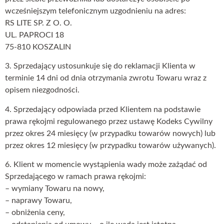
wcześniejszym telefonicznym uzgodnieniu na adres:
RS LITE SP. Z O. O.
UL. PAPROCI 18
75-810 KOSZALIN
3. Sprzedający ustosunkuje się do reklamacji Klienta w
terminie 14 dni od dnia otrzymania zwrotu Towaru wraz z
opisem niezgodności.
4. Sprzedający odpowiada przed Klientem na podstawie
prawa rękojmi regulowanego przez ustawę Kodeks Cywilny
przez okres 24 miesięcy (w przypadku towarów nowych) lub
przez okres 12 miesięcy (w przypadku towarów używanych).
6. Klient w momencie wystąpienia wady może zażądać od
Sprzedającego w ramach prawa rękojmi:
– wymiany Towaru na nowy,
– naprawy Towaru,
– obniżenia ceny,