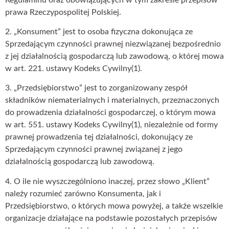
prawa Rzeczypospolitej Polskiej.
2. „Konsument” jest to osoba fizyczna dokonująca ze
Sprzedającym czynności prawnej niezwiązanej bezpośrednio
z jej działalnością gospodarczą lub zawodową, o której mowa
w art. 221. ustawy Kodeks Cywilny(1).
3. „Przedsiębiorstwo” jest to zorganizowany zespół
składników niematerialnych i materialnych, przeznaczonych
do prowadzenia działalności gospodarczej, o którym mowa
w art. 551. ustawy Kodeks Cywilny(1), niezależnie od formy
prawnej prowadzenia tej działalności, dokonujący ze
Sprzedającym czynności prawnej związanej z jego
działalnością gospodarczą lub zawodową.
4. O ile nie wyszczególniono inaczej, przez słowo „Klient”
należy rozumieć zarówno Konsumenta, jak i
Przedsiębiorstwo, o których mowa powyżej, a także wszelkie
organizacje działające na podstawie pozostałych przepisów