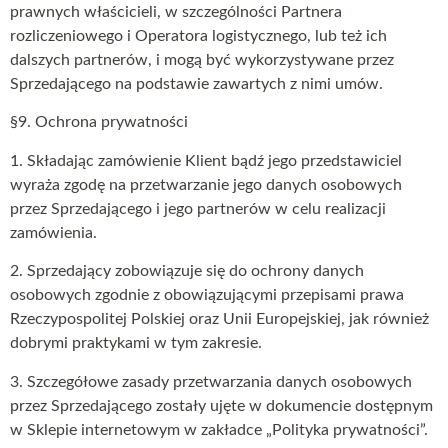
prawnych właścicieli, w szczególności Partnera
rozliczeniowego i Operatora logistycznego, lub też ich
dalszych partnerów, i mogą być wykorzystywane przez
Sprzedającego na podstawie zawartych z nimi umów.
§9. Ochrona prywatności
1. Składając zamówienie Klient bądź jego przedstawiciel
wyraża zgodę na przetwarzanie jego danych osobowych
przez Sprzedającego i jego partnerów w celu realizacji
zamówienia.
2. Sprzedający zobowiązuje się do ochrony danych
osobowych zgodnie z obowiązującymi przepisami prawa
Rzeczypospolitej Polskiej oraz Unii Europejskiej, jak również
dobrymi praktykami w tym zakresie.
3. Szczegółowe zasady przetwarzania danych osobowych
przez Sprzedającego zostały ujęte w dokumencie dostępnym
w Sklepie internetowym w zakładce „Polityka prywatności”.