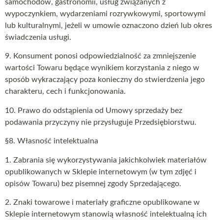
samochodów, gastronomii, usług związanych z
wypoczynkiem, wydarzeniami rozrywkowymi, sportowymi
lub kulturalnymi, jeżeli w umowie oznaczono dzień lub okres
świadczenia usługi.
9. Konsument ponosi odpowiedzialność za zmniejszenie
wartości Towaru będące wynikiem korzystania z niego w
sposób wykraczający poza konieczny do stwierdzenia jego
charakteru, cech i funkcjonowania.
10. Prawo do odstąpienia od Umowy sprzedaży bez
podawania przyczyny nie przysługuje Przedsiębiorstwu.
§8. Własność intelektualna
1. Zabrania się wykorzystywania jakichkolwiek materiałów
opublikowanych w Sklepie internetowym (w tym zdjęć i
opisów Towaru) bez pisemnej zgody Sprzedającego.
2. Znaki towarowe i materiały graficzne opublikowane w
Sklepie internetowym stanowią własność intelektualną ich