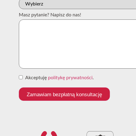
Masz pytanie? Napisz do nas!
Akceptuję
politykę prywatności
.
Zamawiam bezpłatną konsultację