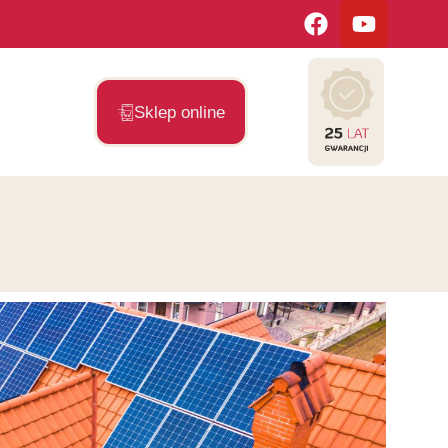
Sklep online