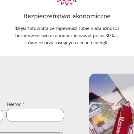
Bezpieczeństwo ekonomiczne
dzięki fotowoltaice zapewnisz sobie niezależność i
bezpieczeństwo ekonomiczne nawet przez 30 lat,
również przy rosnących cenach energii
Telefon
*