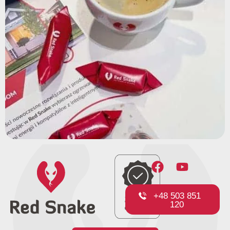
+48 503 851
120