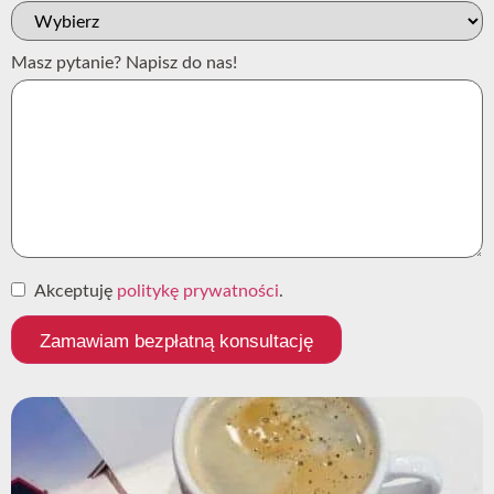
Masz pytanie? Napisz do nas!
Akceptuję
politykę prywatności
.
Zamawiam bezpłatną konsultację