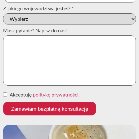
Z jakiego województwa jesteś?
*
Masz pytanie? Napisz do nas!
Akceptuję
politykę prywatności
.
Zamawiam bezpłatną konsultację