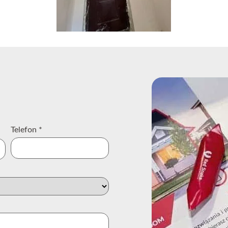
Telefon
*