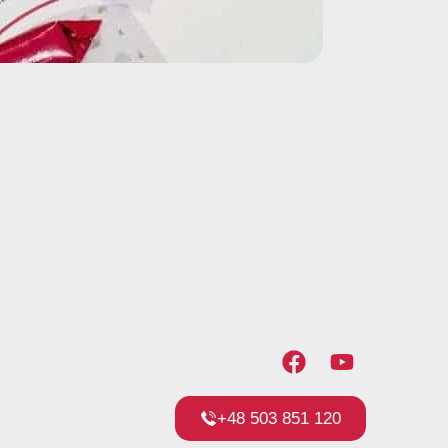
+48 503 851 120