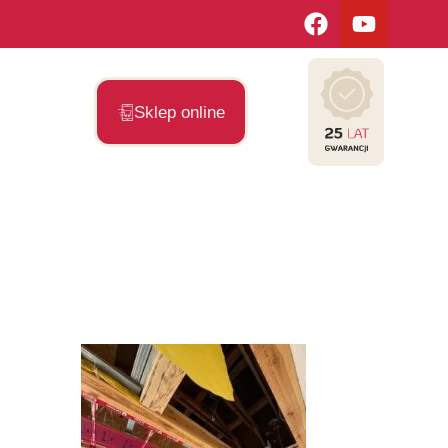
Sklep online