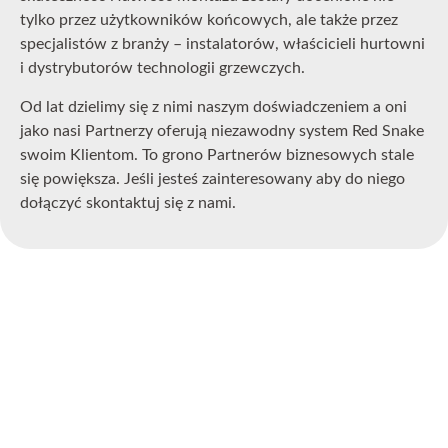
tylko przez użytkowników końcowych, ale także przez
specjalistów z branży – instalatorów, właścicieli hurtowni
i dystrybutorów technologii grzewczych.
Od lat dzielimy się z nimi naszym doświadczeniem a oni
jako nasi Partnerzy oferują niezawodny system Red Snake
swoim Klientom. To grono Partnerów biznesowych stale
się powiększa. Jeśli jesteś zainteresowany aby do niego
dołączyć skontaktuj się z nami.