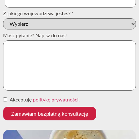
Z jakiego województwa jesteś?
*
Masz pytanie? Napisz do nas!
Akceptuję
politykę prywatności
.
Zamawiam bezpłatną konsultację