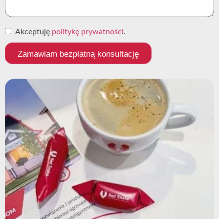
Akceptuję
politykę prywatności
.
Zamawiam bezpłatną konsultację