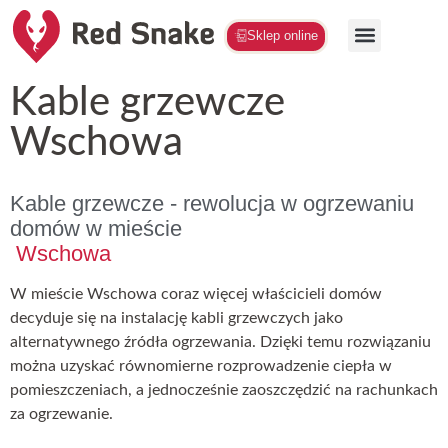
Sklep online
Kable grzewcze
Wschowa
Kable grzewcze - rewolucja w ogrzewaniu
domów w mieście
Wschowa
W mieście Wschowa coraz więcej właścicieli domów
decyduje się na instalację kabli grzewczych jako
alternatywnego źródła ogrzewania. Dzięki temu rozwiązaniu
można uzyskać równomierne rozprowadzenie ciepła w
pomieszczeniach, a jednocześnie zaoszczędzić na rachunkach
za ogrzewanie.