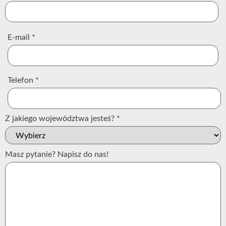
E-mail
*
Telefon
*
Z jakiego województwa jesteś?
*
Masz pytanie? Napisz do nas!