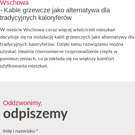
Wschowa
- Kable grzewcze jako alternatywa dla
tradycyjnych kaloryferów
W mieście Wschowa coraz więcej właścicieli mieszkań
decyduje się na instalację kabli grzewczych jako alternatywy dla
tradycyjnych kaloryferów. Dzięki temu rozwiązaniu można
uzyskać idealnie równomierne rozprowadzenie ciepła w
pomieszczeniach, co przekłada się na większy komfort
użytkowania mieszkań.
Oddzwonimy,
odpiszemy
Imię i nazwisko
*