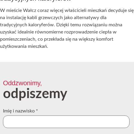
W mieście Wałcz coraz więcej właścicieli mieszkań decyduje się
na instalację kabli grzewczych jako alternatywy dla
tradycyjnych kaloryferów. Dzięki temu rozwiązaniu można
uzyskać idealnie równomierne rozprowadzenie ciepła w
pomieszczeniach, co przekłada się na większy komfort
użytkowania mieszkań.
Oddzwonimy,
odpiszemy
Imię i nazwisko
*