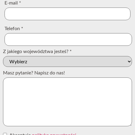
E-mail
*
Telefon
*
Z jakiego województwa jesteś?
*
Masz pytanie? Napisz do nas!