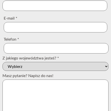
E-mail
*
Telefon
*
Z jakiego województwa jesteś?
*
Masz pytanie? Napisz do nas!