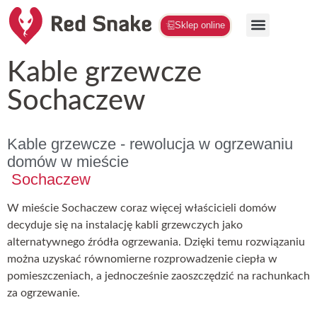
Sklep online
Kable grzewcze
Sochaczew
Kable grzewcze - rewolucja w ogrzewaniu
domów w mieście
Sochaczew
W mieście Sochaczew coraz więcej właścicieli domów
decyduje się na instalację kabli grzewczych jako
alternatywnego źródła ogrzewania. Dzięki temu rozwiązaniu
można uzyskać równomierne rozprowadzenie ciepła w
pomieszczeniach, a jednocześnie zaoszczędzić na rachunkach
za ogrzewanie.