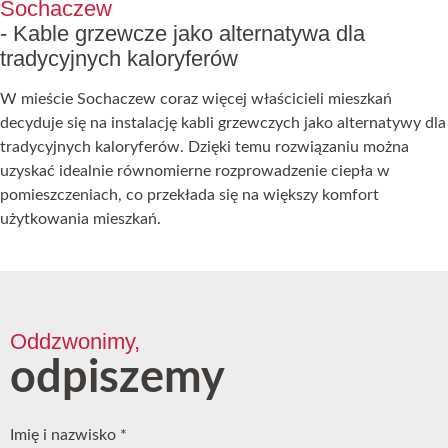
Sochaczew
- Kable grzewcze jako alternatywa dla
tradycyjnych kaloryferów
W mieście Sochaczew coraz więcej właścicieli mieszkań
decyduje się na instalację kabli grzewczych jako alternatywy dla
tradycyjnych kaloryferów. Dzięki temu rozwiązaniu można
uzyskać idealnie równomierne rozprowadzenie ciepła w
pomieszczeniach, co przekłada się na większy komfort
użytkowania mieszkań.
Oddzwonimy,
odpiszemy
Imię i nazwisko
*