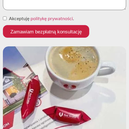
Akceptuję
politykę prywatności
.
Zamawiam bezpłatną konsultację