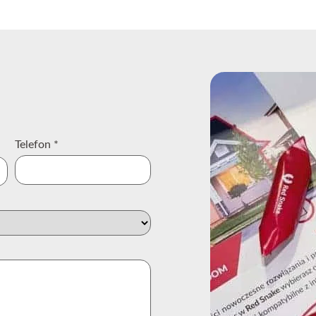
Telefon
*