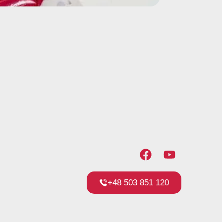
+48 503 851 120