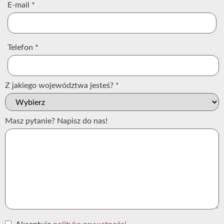
E-mail
*
Telefon
*
Z jakiego województwa jesteś?
*
Masz pytanie? Napisz do nas!