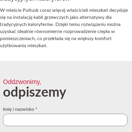
W mieście Pułtusk coraz więcej właścicieli mieszkań decyduje
się na instalację kabli grzewczych jako alternatywy dla
tradycyjnych kaloryferów. Dzięki temu rozwiązaniu można
uzyskać idealnie równomierne rozprowadzenie ciepła w
pomieszczeniach, co przekłada się na większy komfort
użytkowania mieszkań.
Oddzwonimy,
odpiszemy
Imię i nazwisko
*