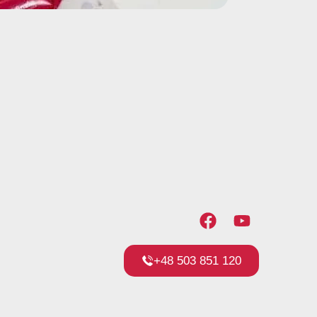
+48 503 851 120