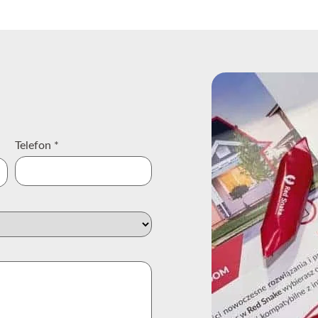
Telefon
*