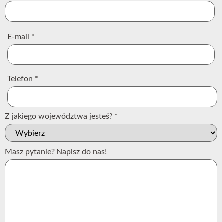
E-mail
*
Telefon
*
Z jakiego województwa jesteś?
*
Masz pytanie? Napisz do nas!