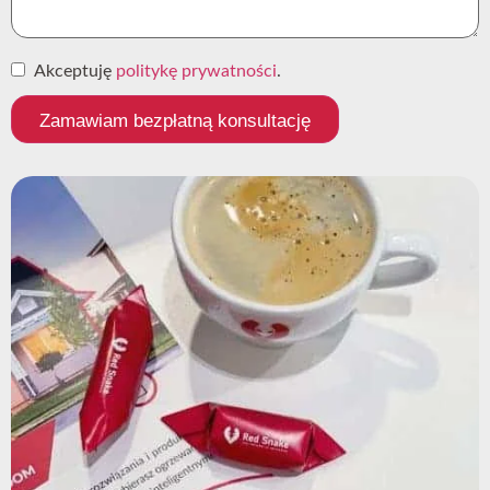
Akceptuję
politykę prywatności
.
Zamawiam bezpłatną konsultację