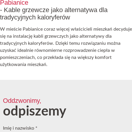
Pabianice
- Kable grzewcze jako alternatywa dla
tradycyjnych kaloryferów
W mieście Pabianice coraz więcej właścicieli mieszkań decyduje
się na instalację kabli grzewczych jako alternatywy dla
tradycyjnych kaloryferów. Dzięki temu rozwiązaniu można
uzyskać idealnie równomierne rozprowadzenie ciepła w
pomieszczeniach, co przekłada się na większy komfort
użytkowania mieszkań.
Oddzwonimy,
odpiszemy
Imię i nazwisko
*