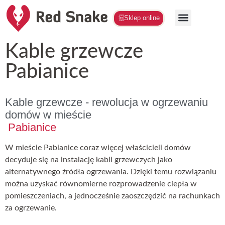
Sklep online
Kable grzewcze
Pabianice
Kable grzewcze - rewolucja w ogrzewaniu
domów w mieście
Pabianice
W mieście Pabianice coraz więcej właścicieli domów
decyduje się na instalację kabli grzewczych jako
alternatywnego źródła ogrzewania. Dzięki temu rozwiązaniu
można uzyskać równomierne rozprowadzenie ciepła w
pomieszczeniach, a jednocześnie zaoszczędzić na rachunkach
za ogrzewanie.