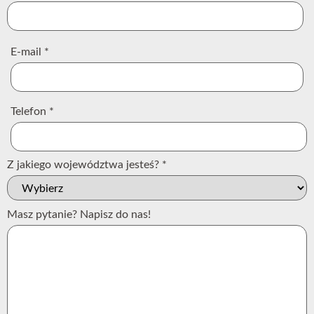
E-mail
*
Telefon
*
Z jakiego województwa jesteś?
*
Masz pytanie? Napisz do nas!