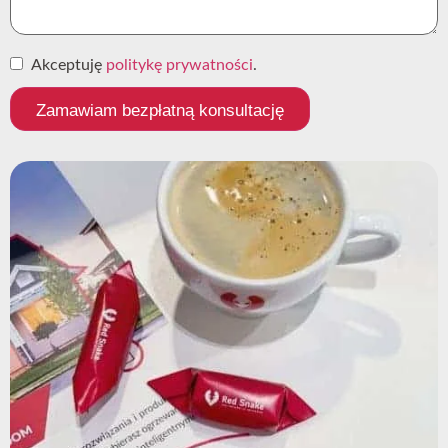
Akceptuję
politykę prywatności
.
Zamawiam bezpłatną konsultację