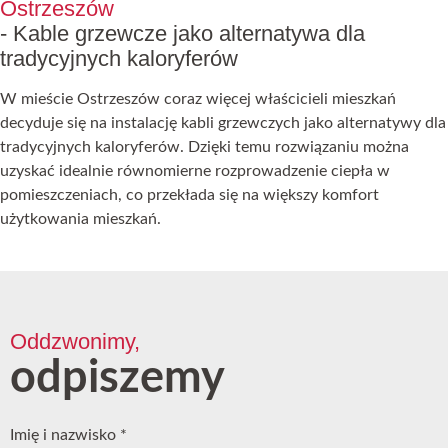
Ostrzeszów
- Kable grzewcze jako alternatywa dla
tradycyjnych kaloryferów
W mieście Ostrzeszów coraz więcej właścicieli mieszkań
decyduje się na instalację kabli grzewczych jako alternatywy dla
tradycyjnych kaloryferów. Dzięki temu rozwiązaniu można
uzyskać idealnie równomierne rozprowadzenie ciepła w
pomieszczeniach, co przekłada się na większy komfort
użytkowania mieszkań.
Oddzwonimy,
odpiszemy
Imię i nazwisko
*