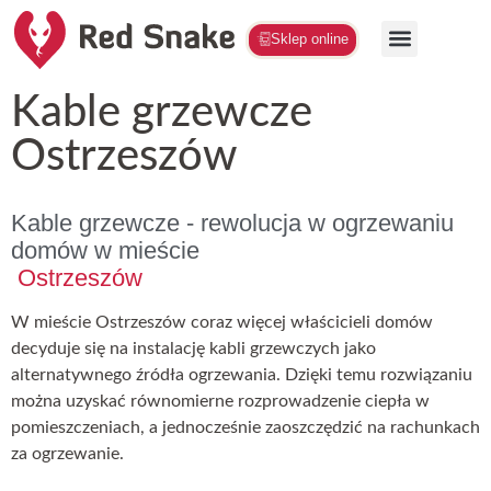
Sklep online
Kable grzewcze
Ostrzeszów
Kable grzewcze - rewolucja w ogrzewaniu
domów w mieście
Ostrzeszów
W mieście Ostrzeszów coraz więcej właścicieli domów
decyduje się na instalację kabli grzewczych jako
alternatywnego źródła ogrzewania. Dzięki temu rozwiązaniu
można uzyskać równomierne rozprowadzenie ciepła w
pomieszczeniach, a jednocześnie zaoszczędzić na rachunkach
za ogrzewanie.