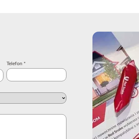
Telefon
*