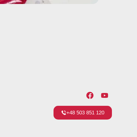
+48 503 851 120