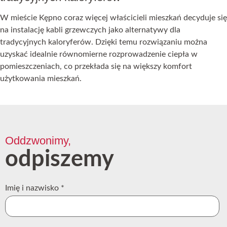
W mieście Kępno coraz więcej właścicieli mieszkań decyduje się
na instalację kabli grzewczych jako alternatywy dla
tradycyjnych kaloryferów. Dzięki temu rozwiązaniu można
uzyskać idealnie równomierne rozprowadzenie ciepła w
pomieszczeniach, co przekłada się na większy komfort
użytkowania mieszkań.
Oddzwonimy,
odpiszemy
Imię i nazwisko
*