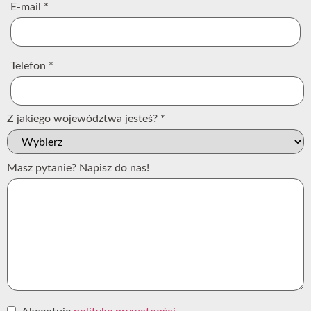
E-mail
*
Telefon
*
Z jakiego województwa jesteś?
*
Masz pytanie? Napisz do nas!