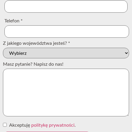
Telefon
*
Z jakiego województwa jesteś?
*
Masz pytanie? Napisz do nas!
Akceptuję
politykę prywatności
.