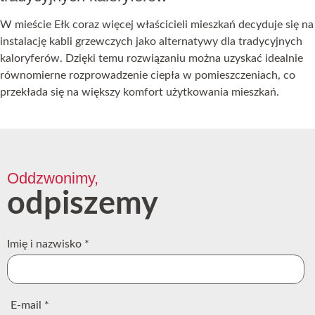
W mieście Ełk coraz więcej właścicieli mieszkań decyduje się na
instalację kabli grzewczych jako alternatywy dla tradycyjnych
kaloryferów. Dzięki temu rozwiązaniu można uzyskać idealnie
równomierne rozprowadzenie ciepła w pomieszczeniach, co
przekłada się na większy komfort użytkowania mieszkań.
Oddzwonimy,
odpiszemy
Imię i nazwisko
*
E-mail
*