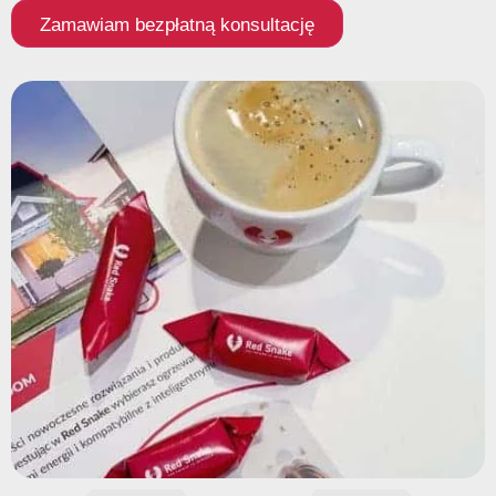
Zamawiam bezpłatną konsultację