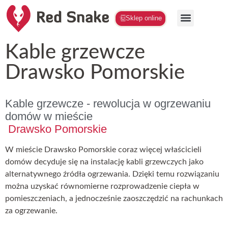
Sklep online
Kable grzewcze
Drawsko Pomorskie
Kable grzewcze - rewolucja w ogrzewaniu
domów w mieście
Drawsko Pomorskie
W mieście Drawsko Pomorskie coraz więcej właścicieli
domów decyduje się na instalację kabli grzewczych jako
alternatywnego źródła ogrzewania. Dzięki temu rozwiązaniu
można uzyskać równomierne rozprowadzenie ciepła w
pomieszczeniach, a jednocześnie zaoszczędzić na rachunkach
za ogrzewanie.