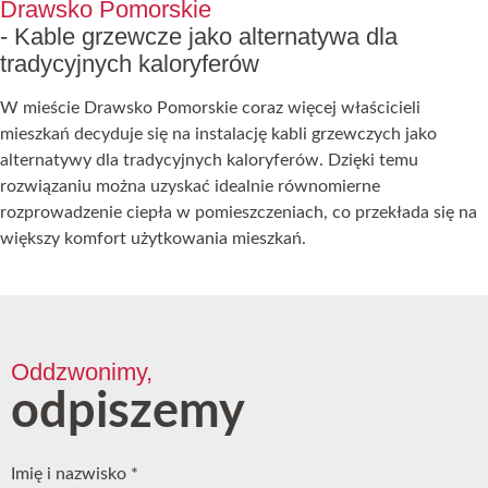
Drawsko Pomorskie
- Kable grzewcze jako alternatywa dla
tradycyjnych kaloryferów
W mieście Drawsko Pomorskie coraz więcej właścicieli
mieszkań decyduje się na instalację kabli grzewczych jako
alternatywy dla tradycyjnych kaloryferów. Dzięki temu
rozwiązaniu można uzyskać idealnie równomierne
rozprowadzenie ciepła w pomieszczeniach, co przekłada się na
większy komfort użytkowania mieszkań.
Oddzwonimy,
odpiszemy
Imię i nazwisko
*