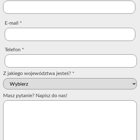
E-mail
*
Telefon
*
Z jakiego województwa jesteś?
*
Masz pytanie? Napisz do nas!