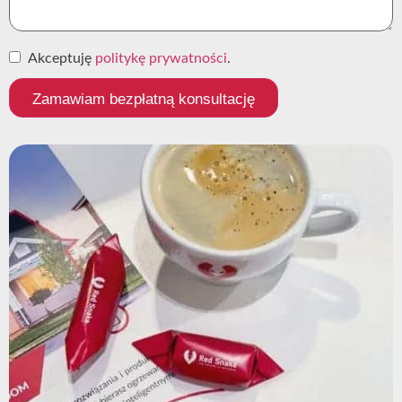
Akceptuję
politykę prywatności
.
Zamawiam bezpłatną konsultację