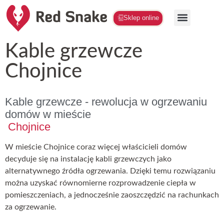
Sklep online
Kable grzewcze
Chojnice
Kable grzewcze - rewolucja w ogrzewaniu
domów w mieście
Chojnice
W mieście Chojnice coraz więcej właścicieli domów
decyduje się na instalację kabli grzewczych jako
alternatywnego źródła ogrzewania. Dzięki temu rozwiązaniu
można uzyskać równomierne rozprowadzenie ciepła w
pomieszczeniach, a jednocześnie zaoszczędzić na rachunkach
za ogrzewanie.