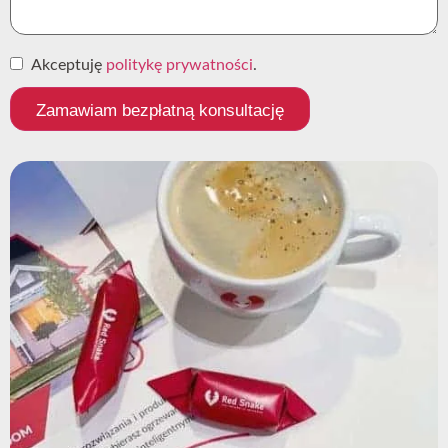
Akceptuję
politykę prywatności
.
Zamawiam bezpłatną konsultację