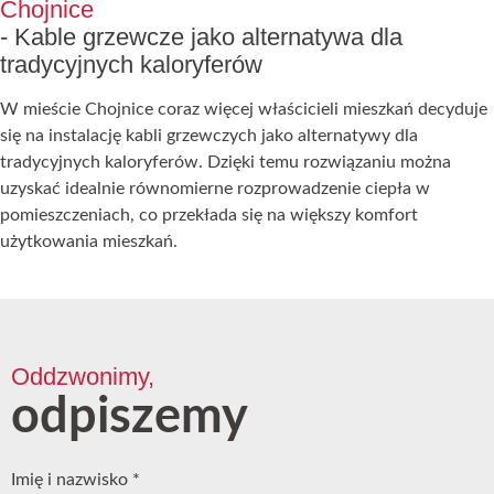
Chojnice
- Kable grzewcze jako alternatywa dla
tradycyjnych kaloryferów
W mieście Chojnice coraz więcej właścicieli mieszkań decyduje
się na instalację kabli grzewczych jako alternatywy dla
tradycyjnych kaloryferów. Dzięki temu rozwiązaniu można
uzyskać idealnie równomierne rozprowadzenie ciepła w
pomieszczeniach, co przekłada się na większy komfort
użytkowania mieszkań.
Oddzwonimy,
odpiszemy
Imię i nazwisko
*