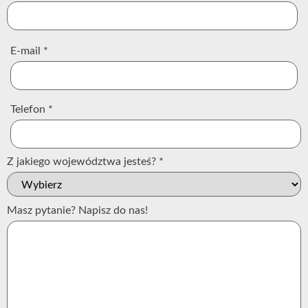
E-mail
*
Telefon
*
Z jakiego województwa jesteś?
*
Masz pytanie? Napisz do nas!