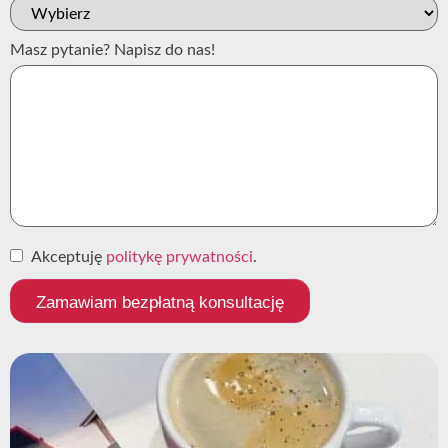
Masz pytanie? Napisz do nas!
Akceptuję
politykę prywatności
.
Zamawiam bezpłatną konsultację