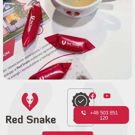
+48 503 851
120