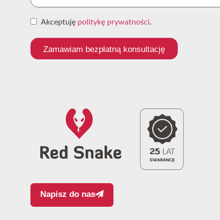
Akceptuję
politykę prywatności
.
Zamawiam bezpłatną konsultację
Napisz do nas