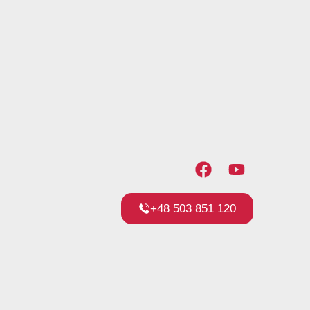
+48 503 851 120