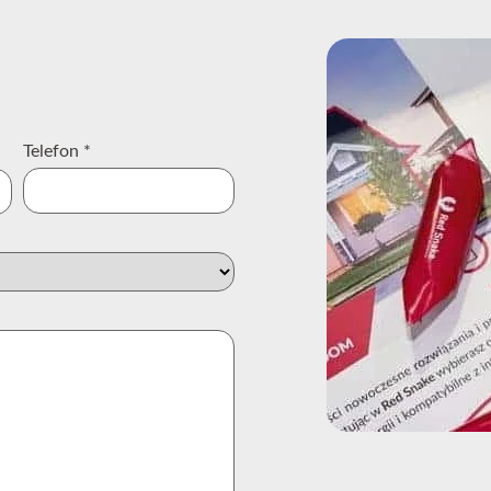
Telefon
*