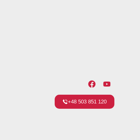
+48 503 851 120