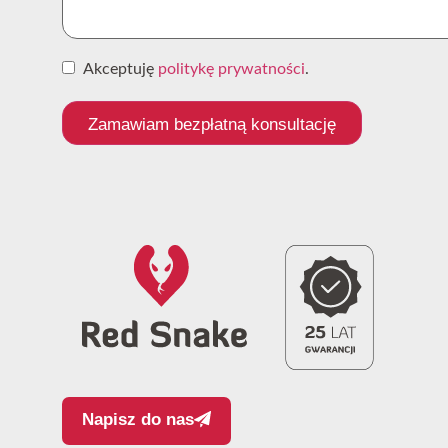
Akceptuję
politykę prywatności
.
Zamawiam bezpłatną konsultację
Napisz do nas