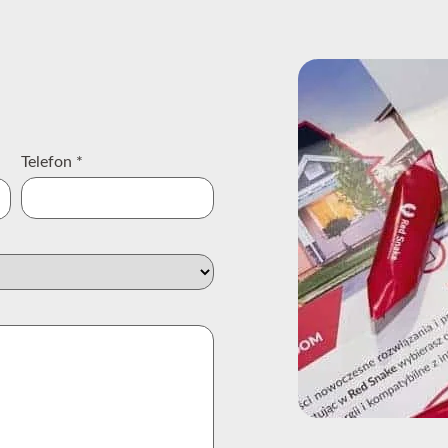
Telefon
*