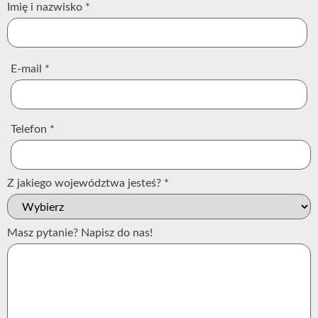
Imię i nazwisko
*
E-mail
*
Telefon
*
Z jakiego województwa jesteś?
*
Masz pytanie? Napisz do nas!