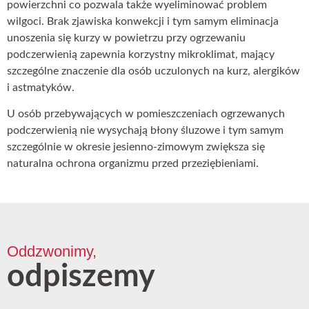
powierzchni co pozwala także wyeliminować problem
wilgoci. Brak zjawiska konwekcji i tym samym eliminacja
unoszenia się kurzy w powietrzu przy ogrzewaniu
podczerwienią zapewnia korzystny mikroklimat, mający
szczególne znaczenie dla osób uczulonych na kurz, alergików
i astmatyków.
U osób przebywających w pomieszczeniach ogrzewanych
podczerwienią nie wysychają błony śluzowe i tym samym
szczególnie w okresie jesienno-zimowym zwiększa się
naturalna ochrona organizmu przed przeziębieniami.
Oddzwonimy,
odpiszemy